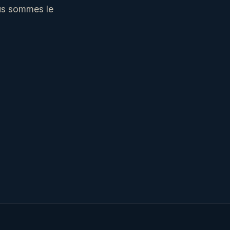
ous sommes le