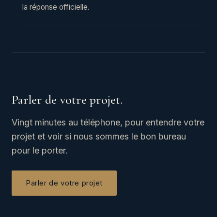
la réponse officielle.
Parler de votre projet.
Vingt minutes au téléphone, pour entendre votre
projet et voir si nous sommes le bon bureau
pour le porter.
Parler de votre projet