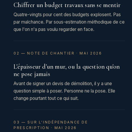
Chiffrer un budget travaux sans se mentir
Quatre-vingts pour cent des budgets explosent. Pas
par malchance. Par sous-estimation méthodique de ce
que l'on n'a pas voulu regarder en face.
02 — NOTE DE CHANTIER · MAI 2026
L'épaisseur d'un mur, ou la question qu'on
ne pose jamais
Avant de signer un devis de démolition, il y a une
question simple à poser. Personne ne la pose. Elle
change pourtant tout ce qui suit.
03 — SUR L'INDÉPENDANCE DE
PRESCRIPTION · MAI 2026