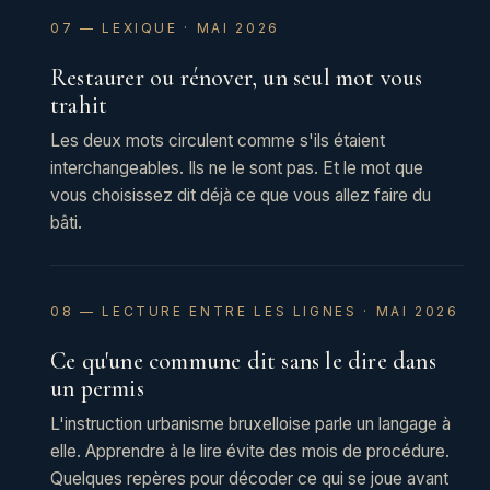
07 — LEXIQUE · MAI 2026
Restaurer ou rénover, un seul mot vous
trahit
Les deux mots circulent comme s'ils étaient
interchangeables. Ils ne le sont pas. Et le mot que
vous choisissez dit déjà ce que vous allez faire du
bâti.
08 — LECTURE ENTRE LES LIGNES · MAI 2026
Ce qu'une commune dit sans le dire dans
un permis
L'instruction urbanisme bruxelloise parle un langage à
elle. Apprendre à le lire évite des mois de procédure.
Quelques repères pour décoder ce qui se joue avant