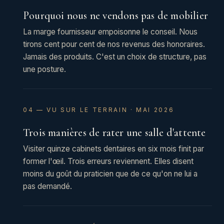
Pourquoi nous ne vendons pas de mobilier
La marge fournisseur empoisonne le conseil. Nous
tirons cent pour cent de nos revenus des honoraires.
Jamais des produits. C'est un choix de structure, pas
une posture.
04 — VU SUR LE TERRAIN · MAI 2026
Trois manières de rater une salle d'attente
Visiter quinze cabinets dentaires en six mois finit par
former l'œil. Trois erreurs reviennent. Elles disent
moins du goût du praticien que de ce qu'on ne lui a
pas demandé.