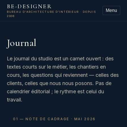
BE-DESIGNER
Menu
BUREAU D'ARCHITECTURE D'INTÉRIEUR · DEPUIS
2006
Journal
Le journal du studio est un carnet ouvert : des
textes courts sur le métier, les chantiers en
cours, les questions qui reviennent — celles des
clients, celles que nous nous posons. Pas de
calendrier éditorial ; le rythme est celui du
travail.
01 — NOTE DE CADRAGE · MAI 2026