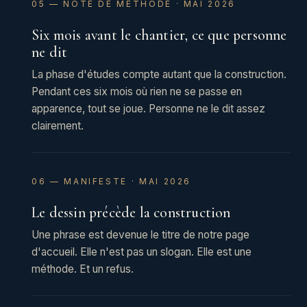
05 — NOTE DE MÉTHODE · MAI 2026
Six mois avant le chantier, ce que personne
ne dit
La phase d'études compte autant que la construction.
Pendant ces six mois où rien ne se passe en
apparence, tout se joue. Personne ne le dit assez
clairement.
06 — MANIFESTE · MAI 2026
Le dessin précède la construction
Une phrase est devenue le titre de notre page
d'accueil. Elle n'est pas un slogan. Elle est une
méthode. Et un refus.