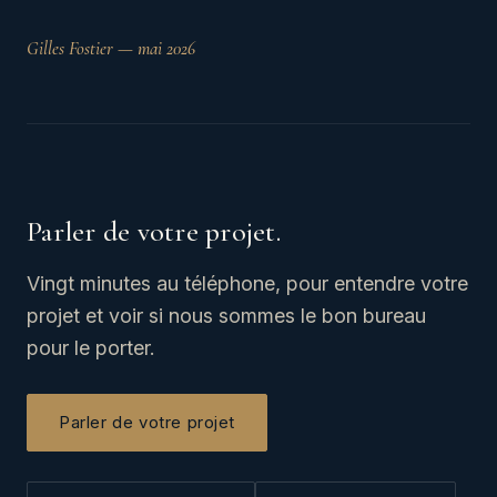
Gilles Fostier — mai 2026
Parler de votre projet.
Vingt minutes au téléphone, pour entendre votre
projet et voir si nous sommes le bon bureau
pour le porter.
Parler de votre projet