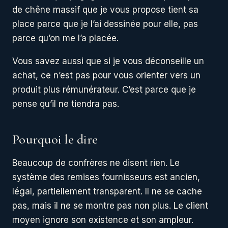
de chêne massif que je vous propose tient sa
place parce que je l’ai dessinée pour elle, pas
parce qu’on me l’a placée.
Vous savez aussi que si je vous déconseille un
achat, ce n’est pas pour vous orienter vers un
produit plus rémunérateur. C’est parce que je
pense qu’il ne tiendra pas.
Pourquoi le dire
Beaucoup de confrères ne disent rien. Le
système des remises fournisseurs est ancien,
légal, partiellement transparent. Il ne se cache
pas, mais il ne se montre pas non plus. Le client
moyen ignore son existence et son ampleur.