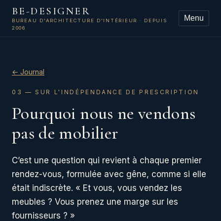
BE-DESIGNER
Menu
BUREAU D'ARCHITECTURE D'INTÉRIEUR · DEPUIS
2006
← Journal
03 — SUR L'INDÉPENDANCE DE PRESCRIPTION
Pourquoi nous ne vendons
pas de mobilier
C’est une question qui revient à chaque premier
rendez-vous, formulée avec gêne, comme si elle
était indiscrète. « Et vous, vous vendez les
meubles ? Vous prenez une marge sur les
fournisseurs ? »