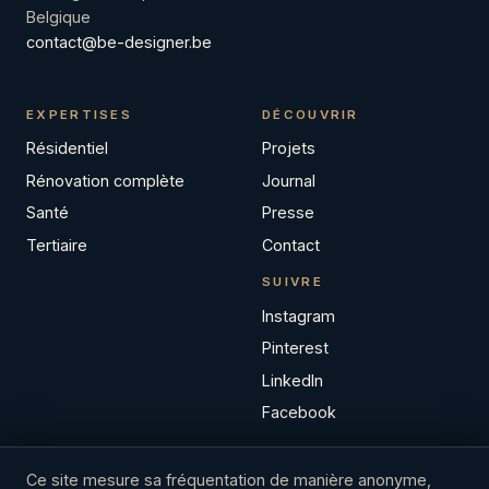
Belgique
contact@be-designer.be
EXPERTISES
DÉCOUVRIR
Résidentiel
Projets
Rénovation complète
Journal
Santé
Presse
Tertiaire
Contact
SUIVRE
Instagram
Pinterest
LinkedIn
Facebook
Ce site mesure sa fréquentation de manière anonyme,