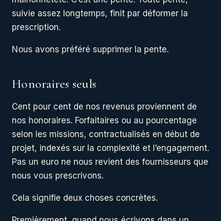
suivie assez longtemps, finit par déformer la
prescription.
Nous avons préféré supprimer la pente.
Honoraires seuls
Cent pour cent de nos revenus proviennent de
nos honoraires. Forfaitaires ou au pourcentage
selon les missions, contractualisés en début de
projet, indexés sur la complexité et l’engagement.
Pas un euro ne nous revient des fournisseurs que
nous vous prescrivons.
Cela signifie deux choses concrètes.
Premièrement, quand nous écrivons dans un