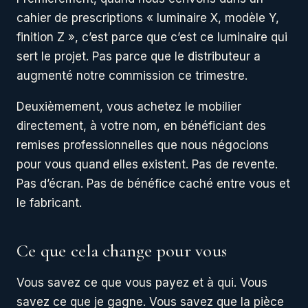
cahier de prescriptions « luminaire X, modèle Y,
finition Z », c’est parce que c’est ce luminaire qui
sert le projet. Pas parce que le distributeur a
augmenté notre commission ce trimestre.
Deuxièmement, vous achetez le mobilier
directement, à votre nom, en bénéficiant des
remises professionnelles que nous négocions
pour vous quand elles existent. Pas de revente.
Pas d’écran. Pas de bénéfice caché entre vous et
le fabricant.
Ce que cela change pour vous
Vous savez ce que vous payez et à qui. Vous
savez ce que je gagne. Vous savez que la pièce