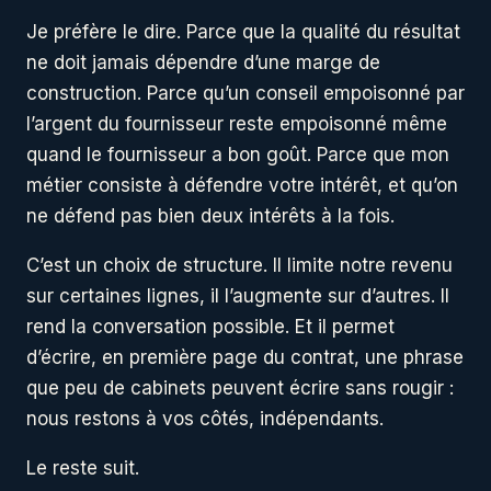
Je préfère le dire. Parce que la qualité du résultat
ne doit jamais dépendre d’une marge de
construction. Parce qu’un conseil empoisonné par
l’argent du fournisseur reste empoisonné même
quand le fournisseur a bon goût. Parce que mon
métier consiste à défendre votre intérêt, et qu’on
ne défend pas bien deux intérêts à la fois.
C’est un choix de structure. Il limite notre revenu
sur certaines lignes, il l’augmente sur d’autres. Il
rend la conversation possible. Et il permet
d’écrire, en première page du contrat, une phrase
que peu de cabinets peuvent écrire sans rougir :
nous restons à vos côtés, indépendants.
Le reste suit.