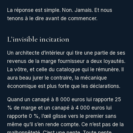
La réponse est simple. Non. Jamais. Et nous
tenons à le dire avant de commencer.
L’invisible incitation
Un architecte d’intérieur qui tire une partie de ses
revenus de la marge fournisseur a deux loyautés.
La vôtre, et celle du catalogue qui le rémunère. Il
aura beau jurer le contraire, la mécanique
économique est plus forte que les déclarations.
Quand un canapé à 8 000 euros lui rapporte 25
% de marge et un canapé à 4 000 euros lui
rapporte 0 %, l’œil glisse vers le premier sans
même qu’il s’en rende compte. Ce n’est pas de la
malhonnêteté. C’est une pente. Toute pente,