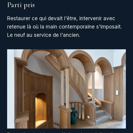
Parti pris
Restaurer ce qui devait l'être, intervenir avec
retenue là où la main contemporaine s'imposait.
Le neuf au service de l'ancien.