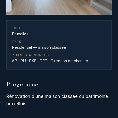
LIEU
Bruxelles
TYPE
Résidentiel — maison classée
PHASES ASSURÉES
AP · PU · EXE · DET · Direction de chantier
Programme
Rénovation d'une maison classée du patrimoine
bruxellois