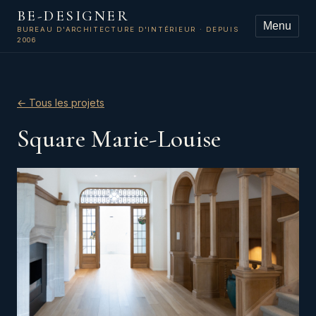
BE-DESIGNER
Menu
BUREAU D'ARCHITECTURE D'INTÉRIEUR · DEPUIS
2006
← Tous les projets
Square Marie-Louise