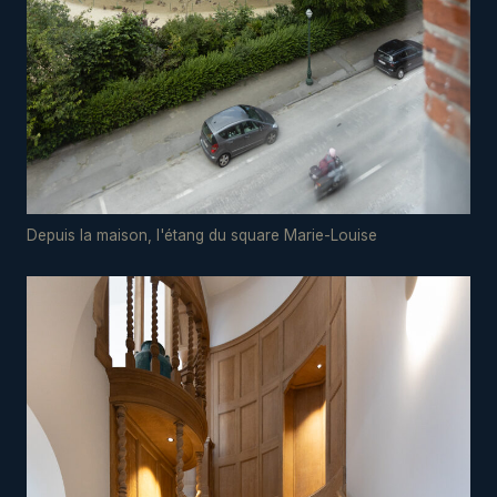
Depuis la maison, l'étang du square Marie-Louise