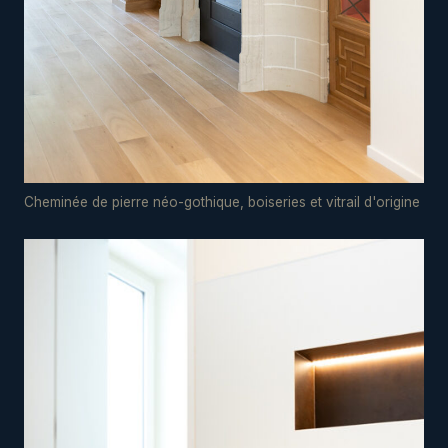
Cheminée de pierre néo-gothique, boiseries et vitrail d'origine