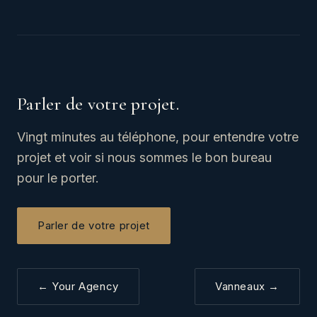
Parler de votre projet.
Vingt minutes au téléphone, pour entendre votre
projet et voir si nous sommes le bon bureau
pour le porter.
Parler de votre projet
← Your Agency
Vanneaux →