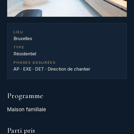
LIEU
Bruxelles
TYPE
Résidentiel
PHASES ASSURÉES
AP · EXE · DET · Direction de chantier
Programme
Maison familiale
Parti pris