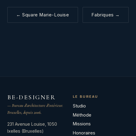
← Square Marie-Louise
Fabriques →
BE-DESIGNER
LE BUREAU
— Bureau d'architecture d'intérieur.
Studio
Bruxelles, depuis 2006.
Méthode
Missions
231 Avenue Louise, 1050
Ixelles (Bruxelles)
Honoraires