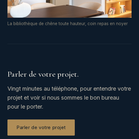
La bibliothèque de chêne toute hauteur, coin repas en noyer
Parler de votre projet.
Vingt minutes au téléphone, pour entendre votre
projet et voir si nous sommes le bon bureau
pour le porter.
Parler de votre projet