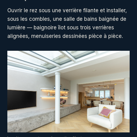
Ouvrir le rez sous une verrière filante et installer,
sous les combles, une salle de bains baignée de
lumière — baignoire îlot sous trois verrières
alignées, menuiseries dessinées pièce à pièce.