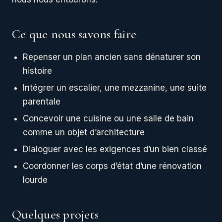
Ce que nous savons faire
Repenser un plan ancien sans dénaturer son
histoire
Intégrer un escalier, une mezzanine, une suite
parentale
Concevoir une cuisine ou une salle de bain
comme un objet d’architecture
Dialoguer avec les exigences d’un bien classé
Coordonner les corps d’état d’une rénovation
lourde
Quelques projets