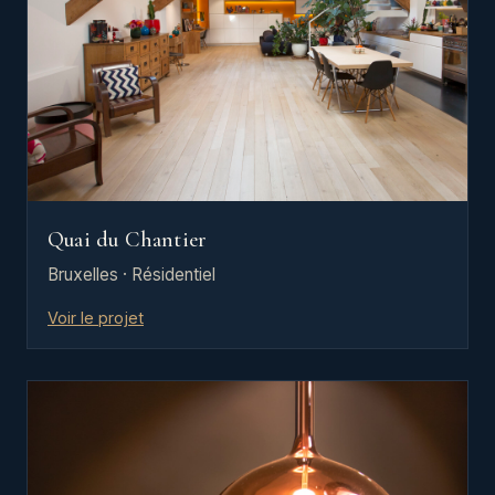
Quai du Chantier
Bruxelles · Résidentiel
Voir le projet