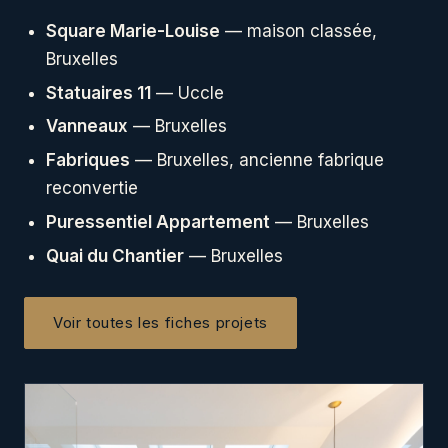
Square Marie-Louise
— maison classée,
Bruxelles
Statuaires 11
— Uccle
Vanneaux
— Bruxelles
Fabriques
— Bruxelles, ancienne fabrique
reconvertie
Puressentiel Appartement
— Bruxelles
Quai du Chantier
— Bruxelles
Voir toutes les fiches projets