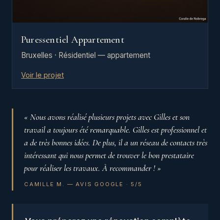
Puressentiel Appartement
Bruxelles · Résidentiel — appartement
Voir le projet
« Nous avons réalisé plusieurs projets avec Gilles et son
travail a toujours été remarquable. Gilles est professionnel et
a de très bonnes idées. De plus, il a un réseau de contacts très
intéressant qui nous permet de trouver le bon prestataire
pour réaliser les travaux. À recommander ! »
CAMILLE M. — AVIS GOOGLE · 5/5