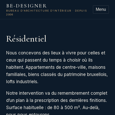
BE-DESIGNER
Menu
BUREAU D'ARCHITECTURE D'INTÉRIEUR · DEPUIS
2006
Résidentiel
Nous concevons des lieux à vivre pour celles et
ceux qui passent du temps à choisir où ils
habitent. Appartements de centre-ville, maisons
familiales, biens classés du patrimoine bruxellois,
lofts industriels.
Notre intervention va du remembrement complet
d’un plan à la prescription des dernières finitions.
Surface habituelle : de 80 à 500 m². Au-delà,
nous nous entourons.