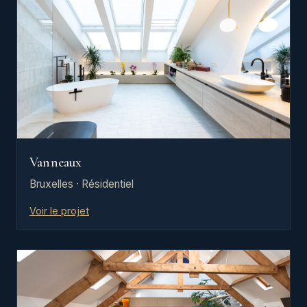
Vanneaux
Bruxelles · Résidentiel
Voir le projet