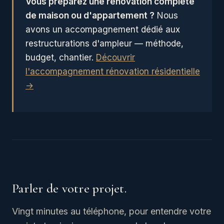
Vous préparez une rénovation complète
de maison ou d'appartement ?
Nous
avons un accompagnement dédié aux
restructurations d'ampleur — méthode,
budget, chantier.
Découvrir
l'accompagnement rénovation résidentielle
→
Parler de votre projet.
Vingt minutes au téléphone, pour entendre votre