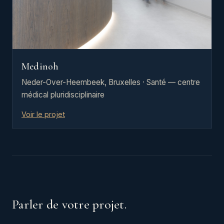
Medinoh
Neder-Over-Heembeek, Bruxelles · Santé — centre
médical pluridisciplinaire
Voir le projet
Parler de votre projet.