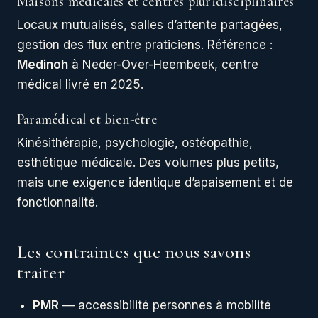
Maisons médicales et centres pluridisciplinaires
Locaux mutualisés, salles d’attente partagées,
gestion des flux entre praticiens. Référence :
Medinoh
à Neder-Over-Heembeek, centre
médical livré en 2025.
Paramédical et bien-être
Kinésithérapie, psychologie, ostéopathie,
esthétique médicale. Des volumes plus petits,
mais une exigence identique d’apaisement et de
fonctionnalité.
Les contraintes que nous savons
traiter
PMR
— accessibilité personnes à mobilité