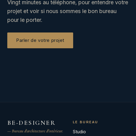
Vingt minutes au téléphone, pour entendre votre
projet et voir si nous sommes le bon bureau
pour le porter.
Parler de votre projet
BE-DESIGNER
LE BUREAU
— Bureau d'architecture d'intérieur.
Studio