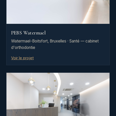
PEBS Watermael
Watermael-Boitsfort, Bruxelles · Santé — cabinet
d'orthodontie
Voir le projet