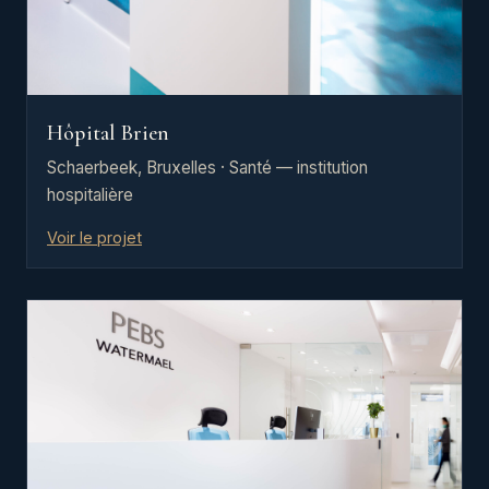
Hôpital Brien
Schaerbeek, Bruxelles · Santé — institution
hospitalière
Voir le projet