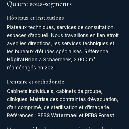
Quatre sous-segments
Hôpitaux et institutions
Plateaux techniques, services de consultation,
espaces d’accueil. Nous travaillons en lien étroit
avec les directions, les services techniques et
les bureaux d’études spécialisés. Référence :
Hôpital Brien
à Schaerbeek, 2 000 m²
réaménagés en 2021.
Dentaire et orthodontie
Cabinets individuels, cabinets de groupe,
cliniques. Maîtrise des contraintes d’évacuation,
d’air comprimé, de stérilisation et d’imagerie.
Références :
PEBS Watermael
et
PEBS Forest
.